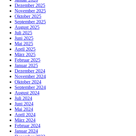
Dezember 2025
November 2025
Oktober 2025
September 2025
August 2025
Juli 2025
Juni 2025
Mai 2025
April 2025
März 2025
Februar 2025
Januar 2025
Dezember 2024
November 2024
Oktober 2024
September 2024
August 2024
Juli 2024
Juni 2024
Mai 2024
April 2024
März 2024
Februar 2024
Januar 2024