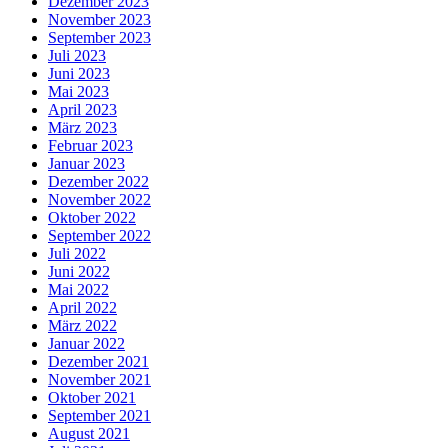
Dezember 2023
November 2023
September 2023
Juli 2023
Juni 2023
Mai 2023
April 2023
März 2023
Februar 2023
Januar 2023
Dezember 2022
November 2022
Oktober 2022
September 2022
Juli 2022
Juni 2022
Mai 2022
April 2022
März 2022
Januar 2022
Dezember 2021
November 2021
Oktober 2021
September 2021
August 2021