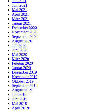
Juli 2021
Juni 2021
Mai 2021
April 2021
März 2021
Januar 2021
Dezember 2020
November 2020
September 2020
August 2020
Juli 2020
Juni 2020
Mai 2020
März 2020
Februar 2020
Januar 2020
Dezember 2019
November 2019
Oktober 2019
September 2019
August 2019
Juli 2019
Juni 2019
Mai 2019
April 2019