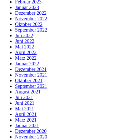
Februar 2023
Januar 2023
Dezember 2022
November 2022
Oktober 2022
September 2022
Juli 2022
Juni 2022
Mai 2022
April 2022
März 2022
Januar 2022
Dezember 2021
November 2021
Oktober 2021
September 2021
August 2021
Juli 2021
Juni 2021
Mai 2021
April 2021
März 2021
Januar 2021
Dezember 2020
November 2020