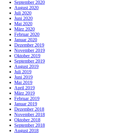
September 2020
August 2020
Juli 2020
Juni 2020
Mai 2020
März 2020
Februar 2020
Januar 2020
Dezember 2019
November 2019
Oktober 2019
September 2019
August 2019
Juli 2019
Juni 2019
Mai 2019
April 2019
März 2019
Februar 2019
Januar 2019
Dezember 2018
November 2018
Oktober 2018
September 2018
August 2018