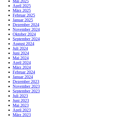
Mai 2025
April 2025
März 2025
Februar 2025
Januar 2025
Dezember 2024
November 2024
Oktober 2024
September 2024
August 2024
Juli 2024
Juni 2024
Mai 2024
April 2024
März 2024
Februar 2024
Januar 2024
Dezember 2023
November 2023
September 2023
Juli 2023
Juni 2023
Mai 2023
April 2023
März 2023