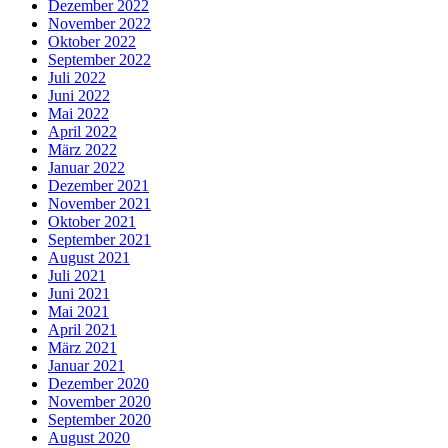
Dezember 2022
November 2022
Oktober 2022
September 2022
Juli 2022
Juni 2022
Mai 2022
April 2022
März 2022
Januar 2022
Dezember 2021
November 2021
Oktober 2021
September 2021
August 2021
Juli 2021
Juni 2021
Mai 2021
April 2021
März 2021
Januar 2021
Dezember 2020
November 2020
September 2020
August 2020