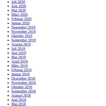
Juli 2020
Juni 2020
Mai 2020
März 2020
Februar 2020
Januar 2020
Dezember 2019
November 2019
Oktober 2019
September 2019
August 2019
Juli 2019
Juni 2019
Mai 2019
April 2019
März 2019
Februar 2019
Januar 2019
Dezember 2018
November 2018
Oktober 2018
September 2018
August 2018
Juni 2018
Mai 2018