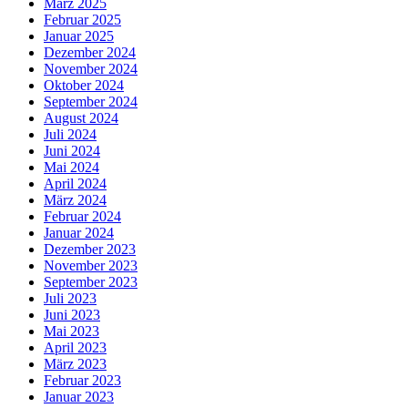
März 2025
Februar 2025
Januar 2025
Dezember 2024
November 2024
Oktober 2024
September 2024
August 2024
Juli 2024
Juni 2024
Mai 2024
April 2024
März 2024
Februar 2024
Januar 2024
Dezember 2023
November 2023
September 2023
Juli 2023
Juni 2023
Mai 2023
April 2023
März 2023
Februar 2023
Januar 2023