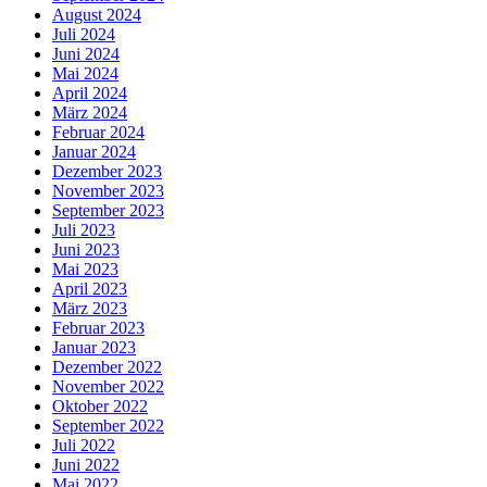
August 2024
Juli 2024
Juni 2024
Mai 2024
April 2024
März 2024
Februar 2024
Januar 2024
Dezember 2023
November 2023
September 2023
Juli 2023
Juni 2023
Mai 2023
April 2023
März 2023
Februar 2023
Januar 2023
Dezember 2022
November 2022
Oktober 2022
September 2022
Juli 2022
Juni 2022
Mai 2022