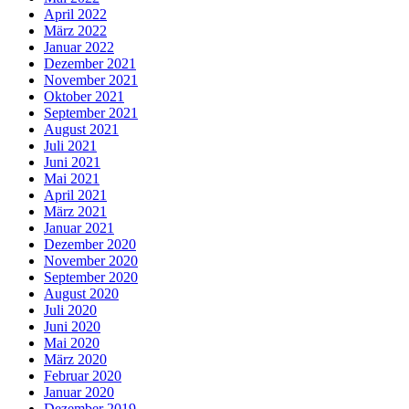
April 2022
März 2022
Januar 2022
Dezember 2021
November 2021
Oktober 2021
September 2021
August 2021
Juli 2021
Juni 2021
Mai 2021
April 2021
März 2021
Januar 2021
Dezember 2020
November 2020
September 2020
August 2020
Juli 2020
Juni 2020
Mai 2020
März 2020
Februar 2020
Januar 2020
Dezember 2019