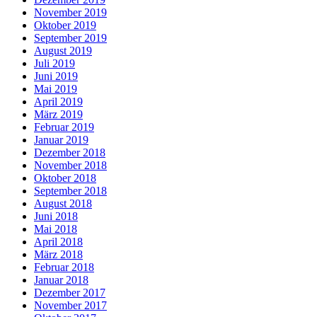
November 2019
Oktober 2019
September 2019
August 2019
Juli 2019
Juni 2019
Mai 2019
April 2019
März 2019
Februar 2019
Januar 2019
Dezember 2018
November 2018
Oktober 2018
September 2018
August 2018
Juni 2018
Mai 2018
April 2018
März 2018
Februar 2018
Januar 2018
Dezember 2017
November 2017