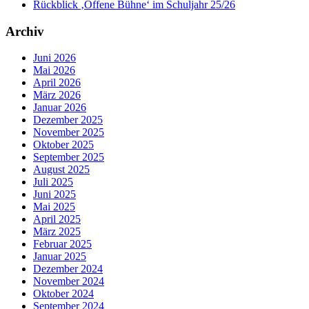
Rückblick ‚Offene Bühne‘ im Schuljahr 25/26
Archiv
Juni 2026
Mai 2026
April 2026
März 2026
Januar 2026
Dezember 2025
November 2025
Oktober 2025
September 2025
August 2025
Juli 2025
Juni 2025
Mai 2025
April 2025
März 2025
Februar 2025
Januar 2025
Dezember 2024
November 2024
Oktober 2024
September 2024